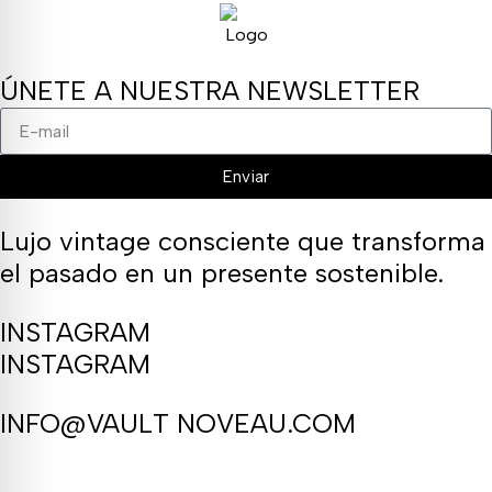
ÚNETE A NUESTRA NEWSLETTER
Enviar
Lujo vintage consciente que transforma
el pasado en un presente sostenible.
INSTAGRAM
INSTAGRAM
INFO@VAULT NOVEAU.COM