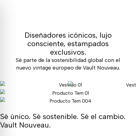
Diseñadores icónicos, lujo
consciente, estampados
exclusivos.
Sé parte de la sostenibilidad global con el
nuevo vintage europeo de Vault Nouveau.
Sé único. Sé sostenible. Sé el cambio.
Vault Nouveau.