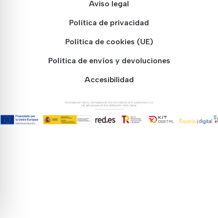
Aviso legal
Política de privacidad
Política de cookies (UE)
Política de envíos y devoluciones
Accesibilidad